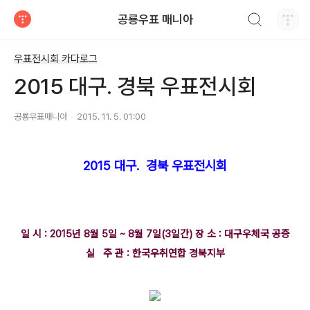
검색하기
공룡우표 매니아
티스토리
우표전시회 카다로그
2015 대구. 경북 우표전시회
공룡우표매니아
2015. 11. 5. 01:00
2015 대구. 경북 우표전시회
일 시 : 2015년 8월 5일 ~ 8월 7일(3일간) 장 소 : 대구우체국 공증
실 주 관 : 한국우취연합 경북지부